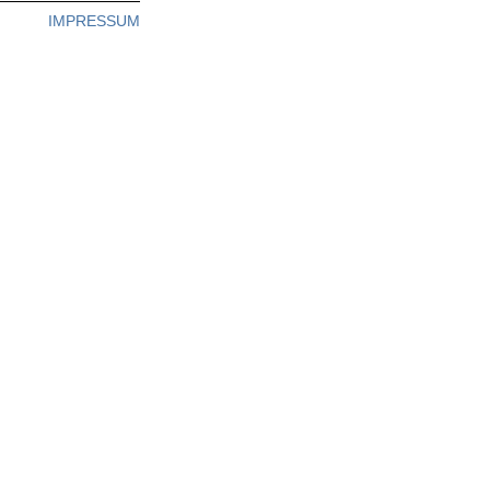
IMPRESSUM