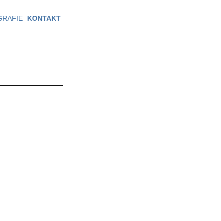
GRAFIE
KONTAKT